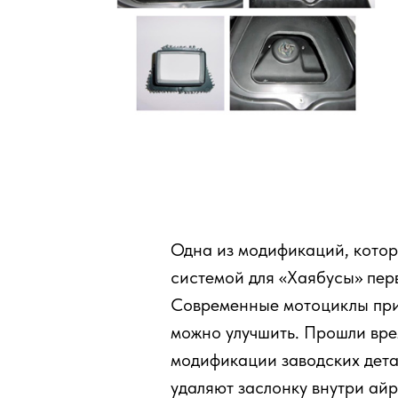
Одна из модификаций, котор
системой для «Хаябусы» пер
Современные мотоциклы при 
можно улучшить. Прошли вре
модификации заводских дета
удаляют заслонку внутри айр