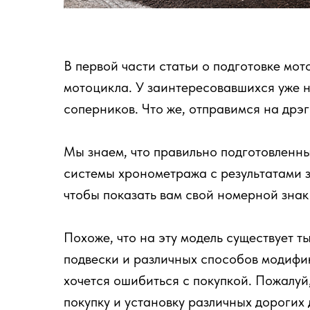
В первой части статьи о подготовке мо
мотоцикла. У заинтересовавшихся уже н
соперников. Что же, отправимся на дрэг
Мы знаем, что правильно подготовленны
системы хронометража с результатами з
чтобы показать вам свой номерной знак
Похоже, что на эту модель существует т
подвески и различных способов модифи
хочется ошибиться с покупкой. Пожалуй, 
покупку и установку различных дорогих 