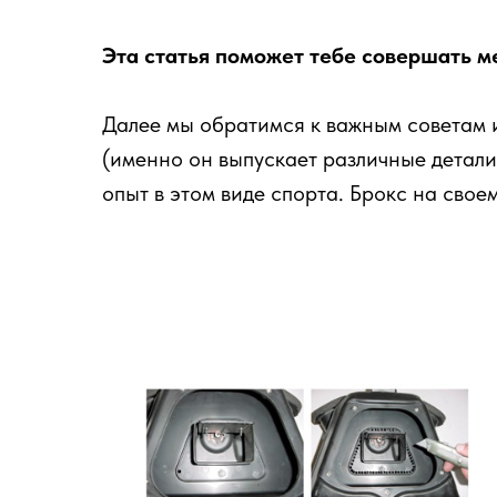
Эта статья поможет тебе совершать м
Далее мы обратимся к важным советам и
(именно он выпускает различные детали
опыт в этом виде спорта. Брокс на свое