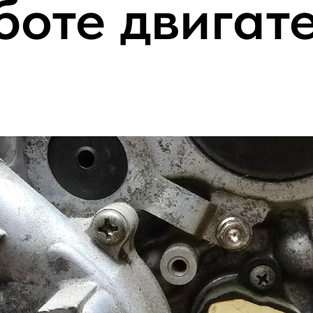
боте двигате