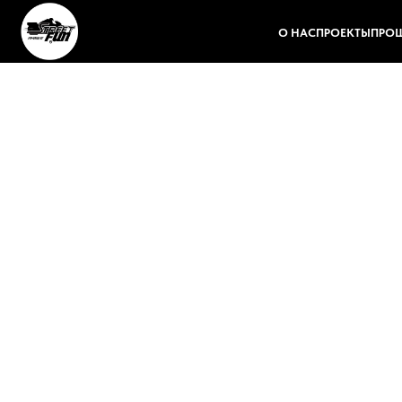
О НАС
ПРОЕКТЫ
ПРОШ