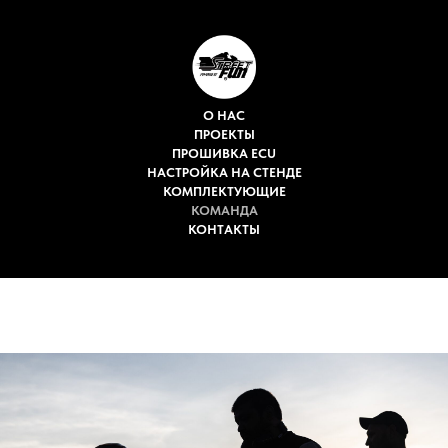
О НАС
ПРОЕКТЫ
ПРОШИВКА ECU
НАСТРОЙКА НА СТЕНДЕ
КОМПЛЕКТУЮЩИЕ
КОМАНДА
КОНТАКТЫ