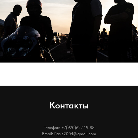
Контакты
Телефон: +7(920)622-19-88
Email: Pasis2004@gmail.com